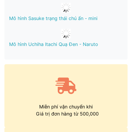
Mô hình Sasuke trạng thái chú ấn - mini
Mô hình Uchiha Itachi Quạ Đen - Naruto
Miễn phí vận chuyển khi
Giá trị đơn hàng từ 500,000