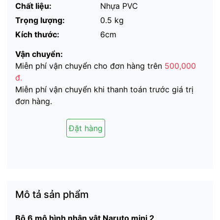
Chất liệu:
Nhựa PVC
Trọng lượng:
0.5 kg
Kích thước:
6cm
Vận chuyển:
Miễn phí vận chuyển cho đơn hàng trên
500,000
đ.
Miễn phí vận chuyển khi thanh toán trước giá trị
đơn hàng.
Đặt hàng
Mô tả sản phẩm
Bộ 6 mô hình nhân vật Naruto mini 2