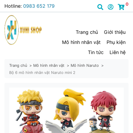
0
Hotline:
0983 652 179
Trang chủ
Giới thiệu
Mô hình nhân vật
Phụ kiện
Tin tức
Liên hệ
Trang chủ
Mô hình nhân vật
Mô hình Naruto
Bộ 6 mô hình nhân vật Naruto mini 2