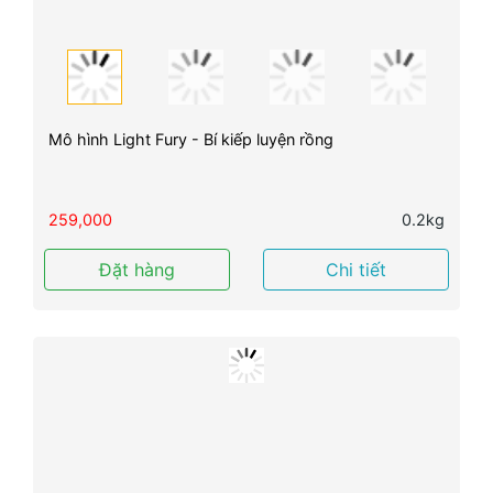
Mô hình Light Fury - Bí kiếp luyện rồng
259,000
0.2kg
Đặt hàng
Chi tiết