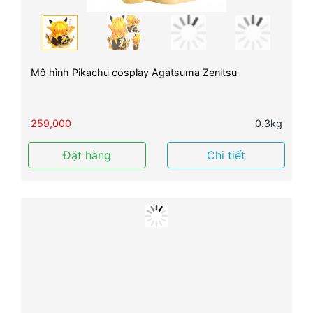
Mô hình Pikachu cosplay Agatsuma Zenitsu
259,000
0.3kg
Đặt hàng
Chi tiết