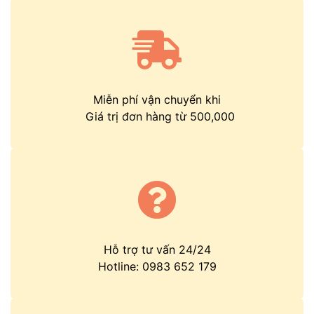
Miễn phí vận chuyển khi
Giá trị đơn hàng từ 500,000
Hỗ trợ tư vấn 24/24
Hotline:
0983 652 179