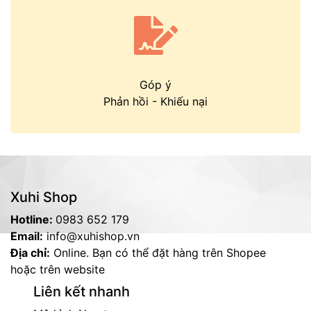
Góp ý
Phản hồi
-
Khiếu nại
Xuhi Shop
Hotline:
0983 652 179
Email:
info@xuhishop.vn
Địa chỉ:
Online. Bạn có thể đặt hàng trên Shopee
hoặc trên website
Liên kết nhanh