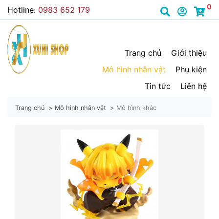
0
Hotline:
0983 652 179
Trang chủ
Giới thiệu
Mô hình nhân vật
Phụ kiện
Tin tức
Liên hệ
Trang chủ
Mô hình nhân vật
Mô hình khác