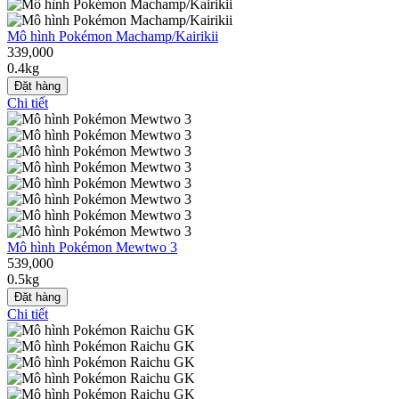
Mô hình Pokémon Machamp/Kairikii
339,000
0.4kg
Đặt hàng
Chi tiết
Mô hình Pokémon Mewtwo 3
539,000
0.5kg
Đặt hàng
Chi tiết