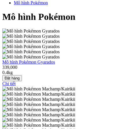
Mô hình Pokémon
Mô hình Pokémon
Mô hình Pokémon Gyarados
339,000
0.4kg
Đặt hàng
Chi tiết