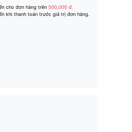
ển cho đơn hàng trên
500,000 đ.
n khi thanh toán trước giá trị đơn hàng.