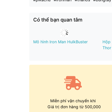
Có thể bạn quan tâm
Mô hình Iron Man HulkBuster
Hộp 
Thor
Miễn phí vận chuyển khi
Giá trị đơn hàng từ 500,000