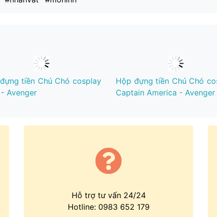
đựng tiền Chú Chó cosplay
Hộp đựng tiền Chú Chó co
 - Avenger
Captain America - Avenger
Hỗ trợ tư vấn 24/24
Hotline:
0983 652 179