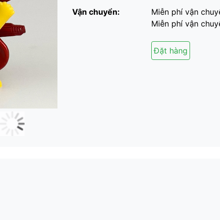
Vận chuyển:
Miễn phí vận chuy
Miễn phí vận chuyể
Đặt hàng