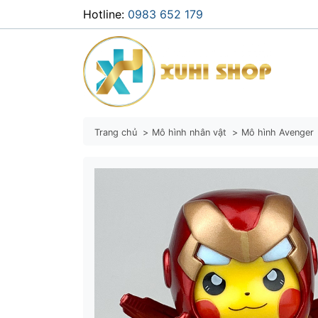
Hotline:
0983 652 179
Trang chủ
Mô hình nhân vật
Mô hình Avenger