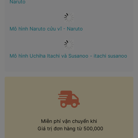
Naruto
Mô hình Naruto cửu vĩ - Naruto
Mô hình Uchiha Itachi và Susanoo - itachi susanoo
Miễn phí vận chuyển khi
Giá trị đơn hàng từ 500,000