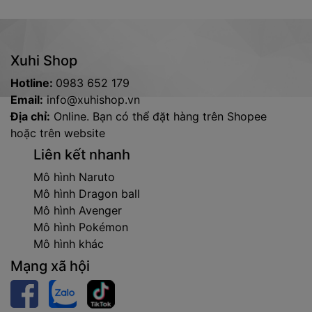
Xuhi Shop
Hotline:
0983 652 179
Email:
info@xuhishop.vn
Địa chỉ:
Online. Bạn có thể đặt hàng trên Shopee
hoặc trên website
Liên kết nhanh
Mô hình Naruto
Mô hình Dragon ball
Mô hình Avenger
Mô hình Pokémon
Mô hình khác
Mạng xã hội