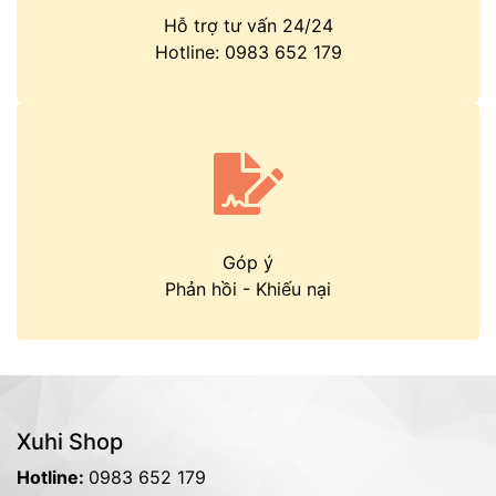
Hỗ trợ tư vấn 24/24
Hotline:
0983 652 179
Góp ý
Phản hồi
-
Khiếu nại
Xuhi Shop
Hotline:
0983 652 179