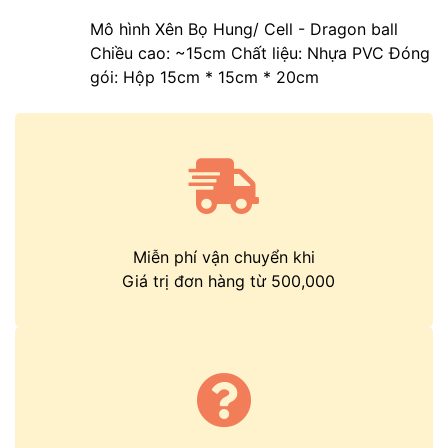
Mô hình Xên Bọ Hung/ Cell - Dragon ball
Chiều cao: ~15cm Chất liệu: Nhựa PVC Đóng
gói: Hộp 15cm * 15cm * 20cm
Miễn phí vận chuyển khi
Giá trị đơn hàng từ 500,000