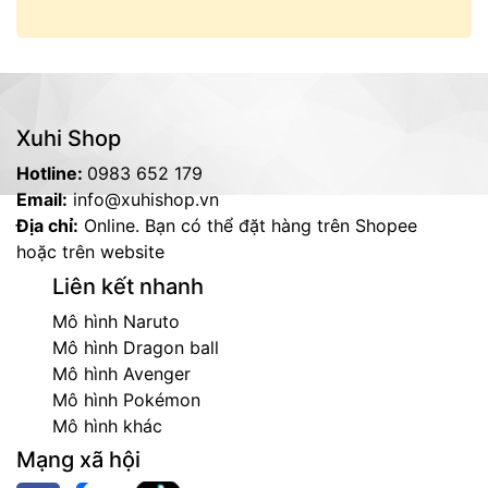
Xuhi Shop
Hotline:
0983 652 179
Email:
info@xuhishop.vn
Địa chỉ:
Online. Bạn có thể đặt hàng trên Shopee
hoặc trên website
Liên kết nhanh
Mô hình Naruto
Mô hình Dragon ball
Mô hình Avenger
Mô hình Pokémon
Mô hình khác
Mạng xã hội