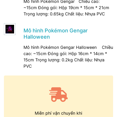
Mô hình Pokémon Gengar Chiều cao:
~15cm Đóng gói: Hộp 19cm * 15cm * 21cm
Trọng lượng: 0.65kg Chất liệu: Nhựa PVC
Mô hình Pokémon Gengar
Halloween
Mô hình Pokémon Gengar Halloween Chiều
cao: ~15cm Đóng gói: Hộp 16cm * 14cm *
15cm Trọng lượng: 0.2kg Chất liệu: Nhựa
PVC
Miễn phí vận chuyển khi