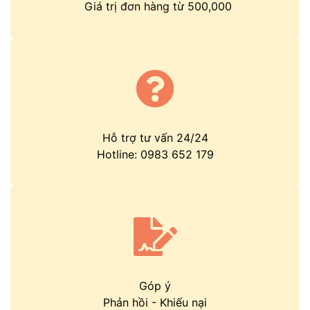
Giá trị đơn hàng từ 500,000
Hỗ trợ tư vấn 24/24
Hotline:
0983 652 179
Góp ý
Phản hồi
-
Khiếu nại