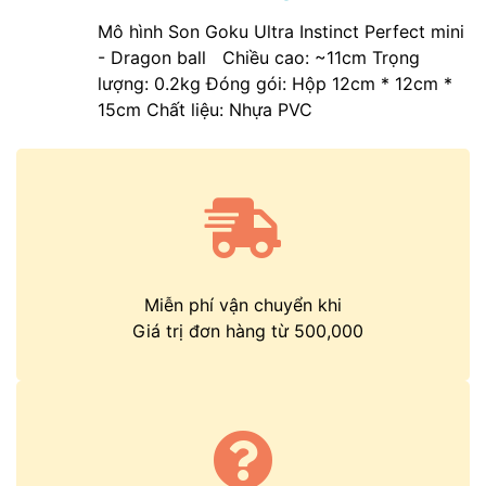
Mô hình Son Goku Ultra Instinct Perfect mini
- Dragon ball Chiều cao: ~11cm Trọng
lượng: 0.2kg Đóng gói: Hộp 12cm * 12cm *
15cm Chất liệu: Nhựa PVC
Miễn phí vận chuyển khi
Giá trị đơn hàng từ 500,000