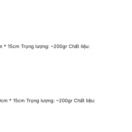
* 15cm Trọng lượng: ~200gr Chất liệu:
m * 15cm Trọng lượng: ~200gr Chất liệu: