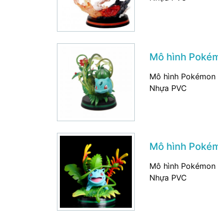
Mô hình Pokém
Mô hình Pokémon F
Nhựa PVC
Mô hình Pokém
Mô hình Pokémon F
Nhựa PVC