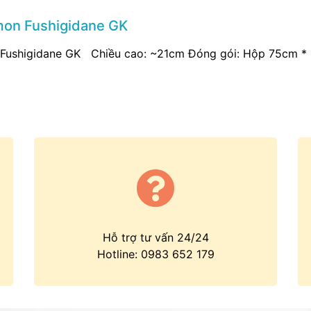
on Fushigidane GK
Fushigidane GK Chiều cao: ~21cm Đóng gói: Hộp 75cm * 
Hỗ trợ tư vấn 24/24
Hotline:
0983 652 179