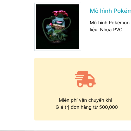
Mô hình Pokém
Mô hình Pokémon 
liệu: Nhựa PVC
Miễn phí vận chuyển khi
Giá trị đơn hàng từ 500,000