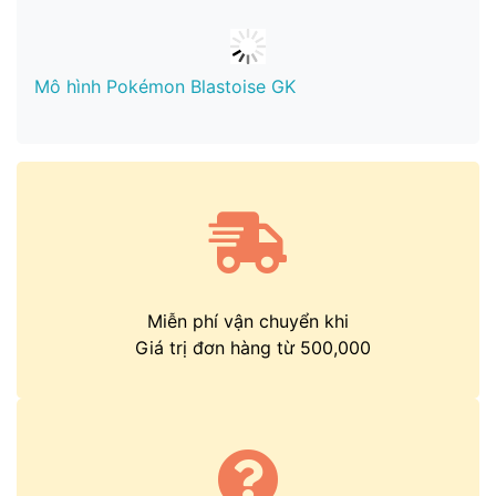
Mô hình Pokémon Blastoise GK
Miễn phí vận chuyển khi
Giá trị đơn hàng từ 500,000