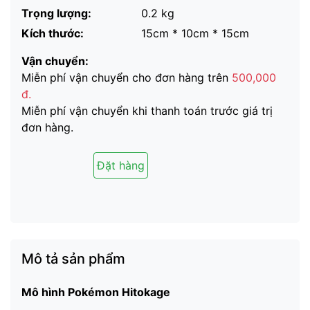
Trọng lượng:
0.2 kg
Kích thước:
15cm * 10cm * 15cm
Vận chuyển:
Miễn phí vận chuyển cho đơn hàng trên
500,000
đ.
Miễn phí vận chuyển khi thanh toán trước giá trị
đơn hàng.
Đặt hàng
Mô tả sản phẩm
Mô hình Pokémon Hitokage