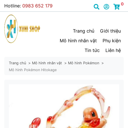
0
Hotline:
0983 652 179
Trang chủ
Giới thiệu
Mô hình nhân vật
Phụ kiện
Tin tức
Liên hệ
Trang chủ
Mô hình nhân vật
Mô hình Pokémon
Mô hình Pokémon Hitokage