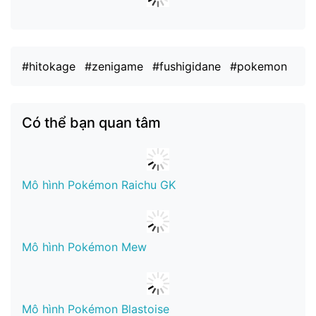
#hitokage
#zenigame
#fushigidane
#pokemon
Có thể bạn quan tâm
Mô hình Pokémon Raichu GK
Mô hình Pokémon Mew
Mô hình Pokémon Blastoise