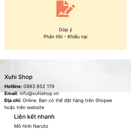
Góp ý
Phản hồi
-
Khiếu nại
Xuhi Shop
Hotline:
0983 652 179
Email:
info@xuhishop.vn
Địa chỉ:
Online. Bạn có thể đặt hàng trên Shopee
hoặc trên website
Liên kết nhanh
Mô hình Naruto