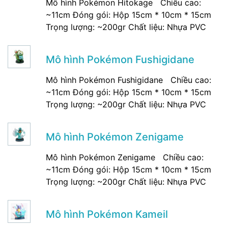
Mô hình Pokémon Hitokage Chiều cao:
~11cm Đóng gói: Hộp 15cm * 10cm * 15cm
Trọng lượng: ~200gr Chất liệu: Nhựa PVC
Mô hình Pokémon Fushigidane
Mô hình Pokémon Fushigidane Chiều cao:
~11cm Đóng gói: Hộp 15cm * 10cm * 15cm
Trọng lượng: ~200gr Chất liệu: Nhựa PVC
Mô hình Pokémon Zenigame
Mô hình Pokémon Zenigame Chiều cao:
~11cm Đóng gói: Hộp 15cm * 10cm * 15cm
Trọng lượng: ~200gr Chất liệu: Nhựa PVC
Mô hình Pokémon Kameil