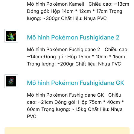
Mô hình Pokémon Kameil Chiều cao: ~13cm
Đóng gói: Hộp 14cm * 12cm * 17cm Trọng
lượng: ~300gr Chất liệu: Nhựa PVC
Mô hình Pokémon Fushigidane 2
Mô hình Pokémon Fushigidane 2 Chiều cao:
~14cm Đóng gói: Hộp 15cm * 10cm * 15cm
Trọng lượng: ~200gr Chất liệu: Nhựa PVC
Mô hình Pokémon Fushigidane GK
Mô hình Pokémon Fushigidane GK Chiều
cao: ~21cm Đóng gói: Hộp 75cm * 40cm *
60cm Trọng lượng: ~1.5kg Chất liệu: Nhựa
PVC