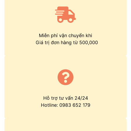
Miễn phí vận chuyển khi
Giá trị đơn hàng từ 500,000
Hỗ trợ tư vấn 24/24
Hotline:
0983 652 179