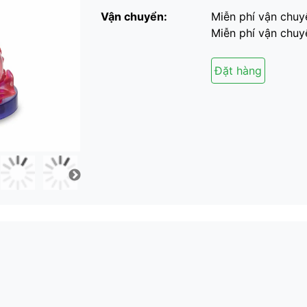
Vận chuyển:
Miễn phí vận chuy
Miễn phí vận chuyể
Đặt hàng